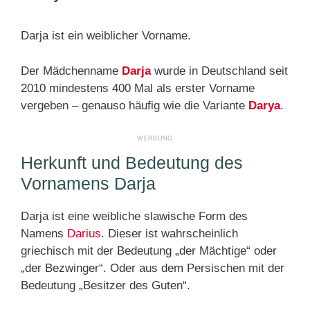
Darja ist ein weiblicher Vorname.
Der Mädchenname
Darja
wurde in Deutschland seit
2010 mindestens 400 Mal als erster Vorname
vergeben – genauso häufig wie die Variante
Darya
.
Herkunft und Bedeutung des
Vornamens Darja
Darja ist eine weibliche slawische Form des
Namens
Darius
. Dieser ist wahrscheinlich
griechisch mit der Bedeutung „der Mächtige“ oder
„der Bezwinger“. Oder aus dem Persischen mit der
Bedeutung „Besitzer des Guten“.