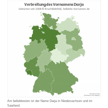
Am beliebtesten ist der Name Darja in Niedersachsen und im
Saarland.