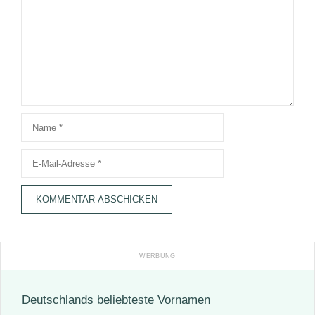
Name
E-
Mail-
Adresse
Deutschlands beliebteste Vornamen