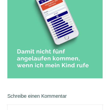
Schreibe einen Kommentar
Kommentar