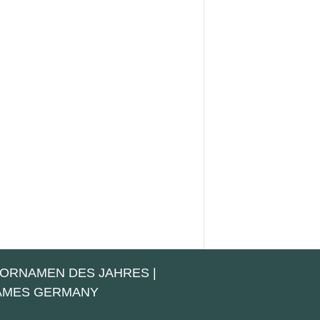
VORNAMEN DES JAHRES
|
NAMES GERMANY