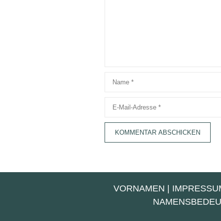
Name
E-
Mail-
Adresse
VORNAMEN
|
IMPRESSU
NAMENSBEDE