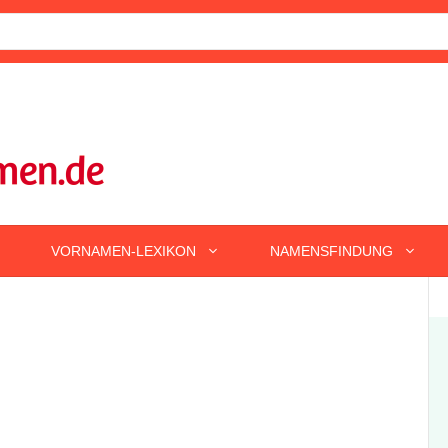
VORNAMEN-LEXIKON
NAMENSFINDUNG