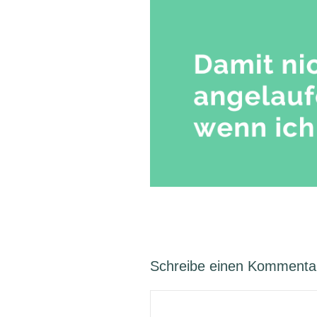
Schreibe einen Kommenta
Kommentar