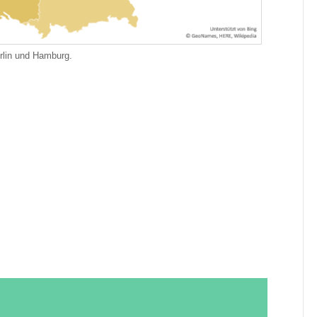
rlin und Hamburg.