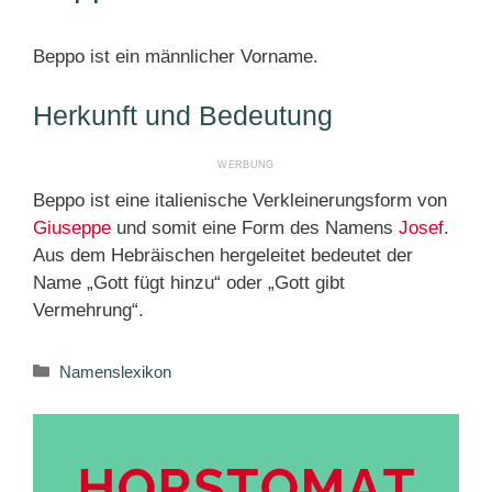
Beppo ist ein männlicher Vorname.
Herkunft und Bedeutung
Beppo ist eine italienische Verkleinerungsform von
Giuseppe
und somit eine Form des Namens
Josef
.
Aus dem Hebräischen hergeleitet bedeutet der
Name „Gott fügt hinzu“ oder „Gott gibt
Vermehrung“.
Kategorien
Namenslexikon