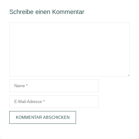
Schreibe einen Kommentar
Kommentar
Name
E-
Mail-
Adresse