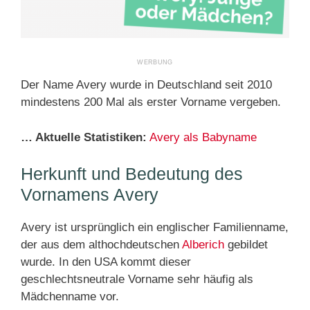
Der Name Avery wurde in Deutschland seit 2010
mindestens 200 Mal als erster Vorname vergeben.
… Aktuelle Statistiken:
Avery als Babyname
Herkunft und Bedeutung des
Vornamens Avery
Avery ist ursprünglich ein englischer Familienname,
der aus dem althochdeutschen
Alberich
gebildet
wurde. In den USA kommt dieser
geschlechtsneutrale Vorname sehr häufig als
Mädchenname vor.