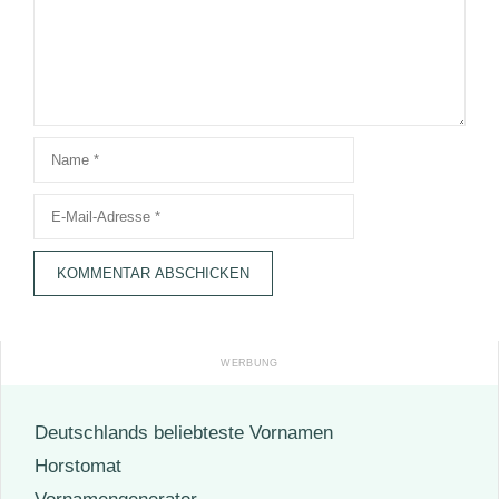
Name
E-
Mail-
Adresse
Deutschlands beliebteste Vornamen
Horstomat