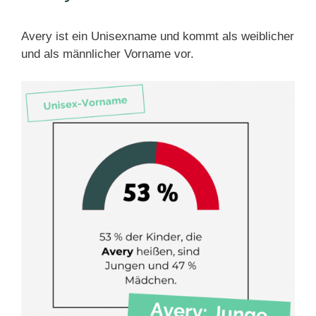
Avery ist ein Unisexname und kommt als weiblicher
und als männlicher Vorname vor.