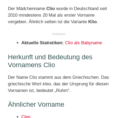
Der Mädchenname
Clio
wurde in Deutschland seit
2010 mindestens 20 Mal als erster Vorname
vergeben. Ähnlich selten ist die Variante
Klio
.
Aktuelle Statistiken:
Clio als Babyname
Herkunft und Bedeutung des
Vornamens Clio
Der Name Clio stammt aus dem Griechischen. Das
griechische Wort
kleo
, das der Ursprung für diesen
Vornamen ist, bedeutet „Ruhm“.
Ähnlicher Vorname
Cleo