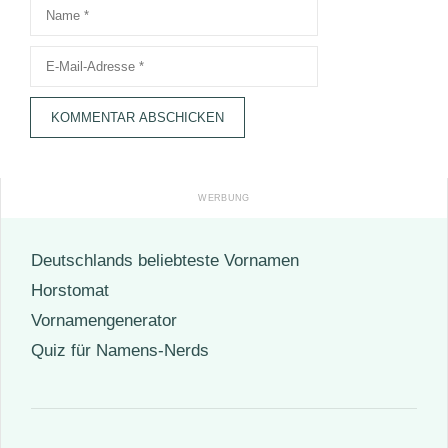
Name
E-
Mail-
Adresse
Deutschlands beliebteste Vornamen
Horstomat
Vornamengenerator
Quiz für Namens-Nerds