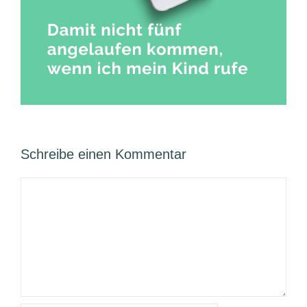
Schreibe einen Kommentar
Kommentar