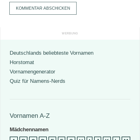
Adresse
Deutschlands beliebteste Vornamen
Horstomat
Vornamengenerator
Quiz für Namens-Nerds
Vornamen A-Z
Mädchennamen