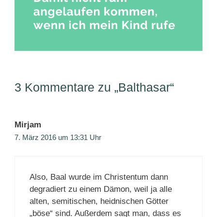
3 Kommentare zu „Balthasar“
Mirjam
7. März 2016 um 13:31 Uhr
Also, Baal wurde im Christentum dann
degradiert zu einem Dämon, weil ja alle
alten, semitischen, heidnischen Götter
„böse“ sind. Außerdem sagt man, dass es