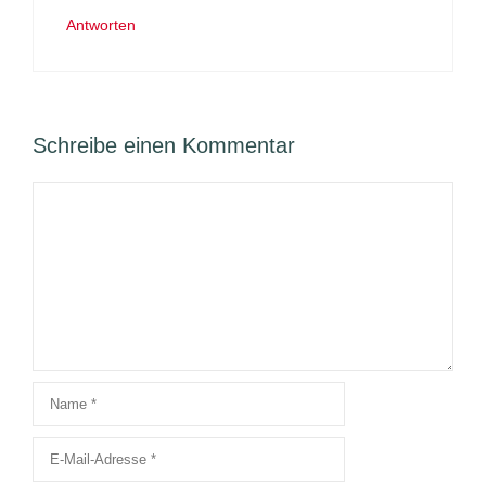
Antworten
Schreibe einen Kommentar
Kommentar
Name
E-
Mail-