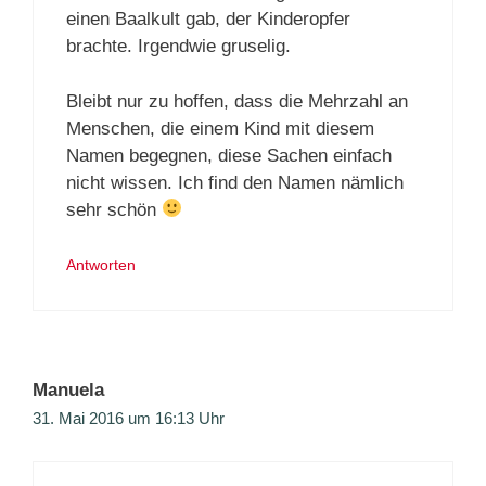
einen Baalkult gab, der Kinderopfer
brachte. Irgendwie gruselig.
Bleibt nur zu hoffen, dass die Mehrzahl an
Menschen, die einem Kind mit diesem
Namen begegnen, diese Sachen einfach
nicht wissen. Ich find den Namen nämlich
sehr schön
Antworten
Manuela
31. Mai 2016 um 16:13 Uhr