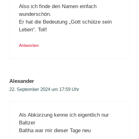
Also ich finde den Namen einfach
wunderschön.
Er hat die Bedeutung „Gott schütze sein
Leben“. Toll!
Antworten
Alexander
22. September 2024 um 17:59 Uhr
Als Abkürzung kenne ich eigentlich nur
Baltzer
Baltha war mir dieser Tage neu