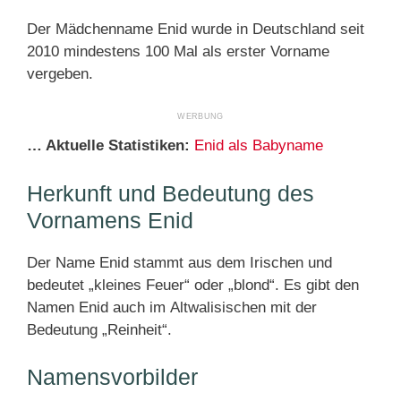
Der Mädchenname Enid wurde in Deutschland seit
2010 mindestens 100 Mal als erster Vorname
vergeben.
… Aktuelle Statistiken:
Enid als Babyname
Herkunft und Bedeutung des
Vornamens Enid
Der Name Enid stammt aus dem Irischen und
bedeutet „kleines Feuer“ oder „blond“. Es gibt den
Namen Enid auch im Altwalisischen mit der
Bedeutung „Reinheit“.
Namensvorbilder