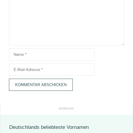
Name
E-
Mail-
Adresse
Deutschlands beliebteste Vornamen