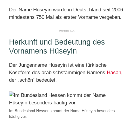
Der Name Hüseyin wurde in Deutschland seit 2006
mindestens 750 Mal als erster Vorname vergeben.
Herkunft und Bedeutung des
Vornamens Hüseyin
Der Jungenname Hüseyin ist eine türkische
Koseform des arabischstämmigen Namens
Hasan
,
der „schön“ bedeutet.
Im Bundesland Hessen kommt der Name Hüseyin besonders
häufig vor.