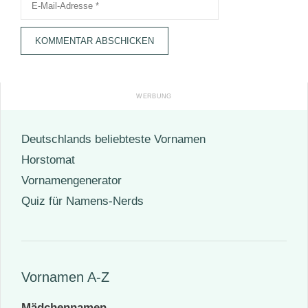
Mail-
Adresse
Deutschlands beliebteste Vornamen
Horstomat
Vornamengenerator
Quiz für Namens-Nerds
Vornamen A-Z
Mädchennamen