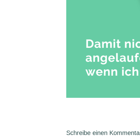
Schreibe einen Kommenta