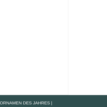
VORNAMEN DES JAHRES
|