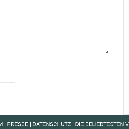
M
|
PRESSE
|
DATENSCHUTZ
|
DIE BELIEBTESTEN 