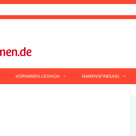
VORNAMEN-LEXIKON
NAMENSFINDUNG