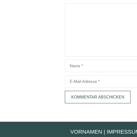
Kommentar
Name
E-
Mail-
Adresse
VORNAMEN
|
IMPRESSU