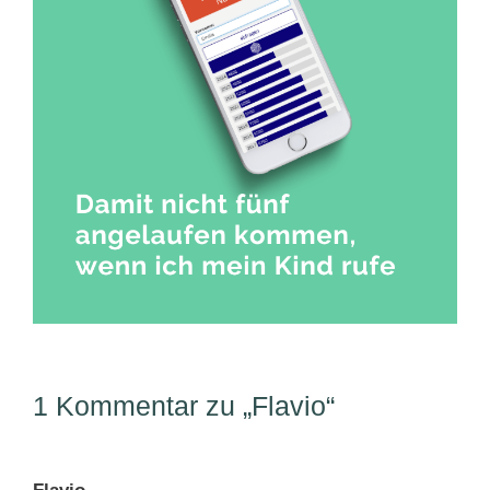
1 Kommentar zu „Flavio“