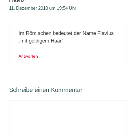
Flavio
11. Dezember 2010 um 19:54 Uhr
Im Römischen bedeutet der Name Flavius
„mit goldigem Haar“
Antworten
Schreibe einen Kommentar
Kommentar