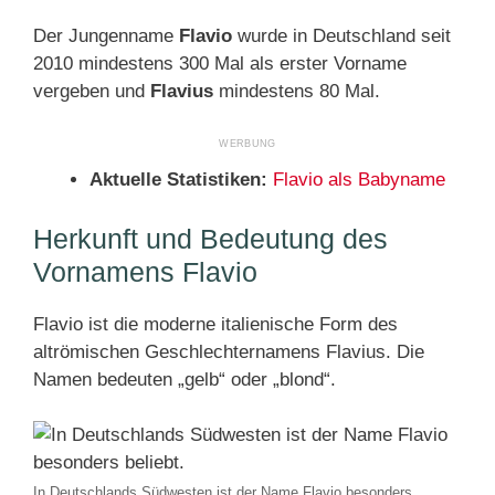
Der Jungenname
Flavio
wurde in Deutschland seit
2010 mindestens 300 Mal als erster Vorname
vergeben und
Flavius
mindestens 80 Mal.
Aktuelle Statistiken:
Flavio als Babyname
Herkunft und Bedeutung des
Vornamens Flavio
Flavio ist die moderne italienische Form des
altrömischen Geschlechternamens Flavius. Die
Namen bedeuten „gelb“ oder „blond“.
In Deutschlands Südwesten ist der Name Flavio besonders