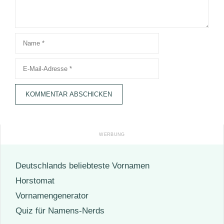
Name
E-
Mail-
Adresse
Deutschlands beliebteste Vornamen
Horstomat
Vornamengenerator
Quiz für Namens-Nerds