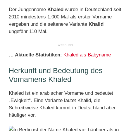
Der Jungenname
Khaled
wurde in Deutschland seit
2010 mindestens 1.000 Mal als erster Vorname
vergeben und die seltenere Variante
Khalid
ungefähr 110 Mal.
… Aktuelle Statistiken:
Khaled als Babyname
Herkunft und Bedeutung des
Vornamens Khaled
Khaled ist ein arabischer Vorname und bedeutet
„Ewigkeit“. Eine Variante lautet Khalid, die
Schreibweise Khaled kommt in Deutschland aber
häufiger vor.