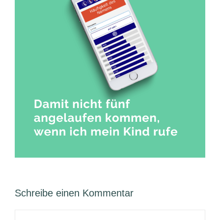
Schreibe einen Kommentar
Kommentar