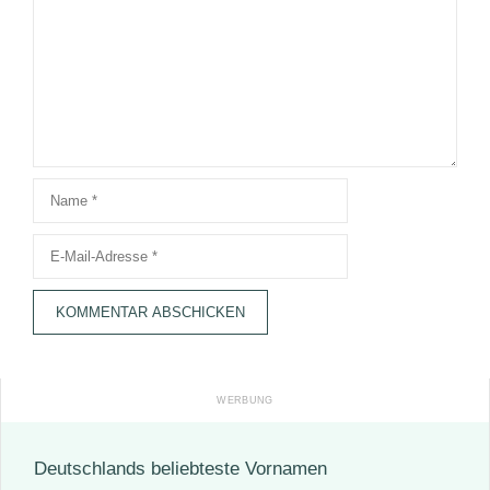
Name
E-
Mail-
Adresse
Deutschlands beliebteste Vornamen