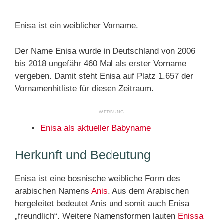
Enisa ist ein weiblicher Vorname.
Der Name Enisa wurde in Deutschland von 2006
bis 2018 ungefähr 460 Mal als erster Vorname
vergeben. Damit steht Enisa auf Platz 1.657 der
Vornamenhitliste für diesen Zeitraum.
Enisa als aktueller Babyname
Herkunft und Bedeutung
Enisa ist eine bosnische weibliche Form des
arabischen Namens
Anis
. Aus dem Arabischen
hergeleitet bedeutet Anis und somit auch Enisa
„freundlich“. Weitere Namensformen lauten
Enissa