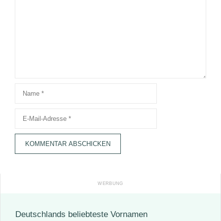
Name
E-
Mail-
Adresse
Deutschlands beliebteste Vornamen