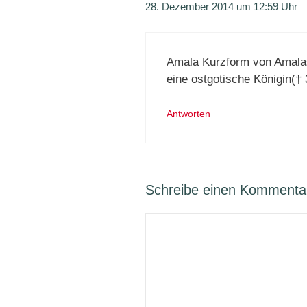
28. Dezember 2014 um 12:59 Uhr
Amala Kurzform von Amala
eine ostgotische Königin(† 
Antworten
Schreibe einen Kommenta
Kommentar