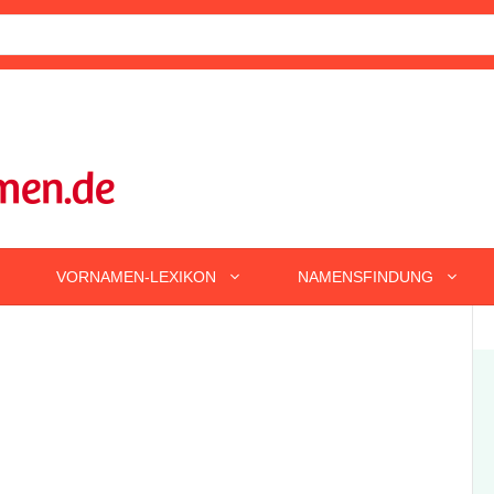
VORNAMEN-LEXIKON
NAMENSFINDUNG