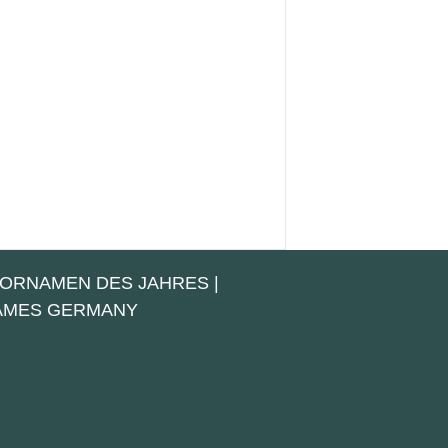
VORNAMEN DES JAHRES
|
NAMES GERMANY