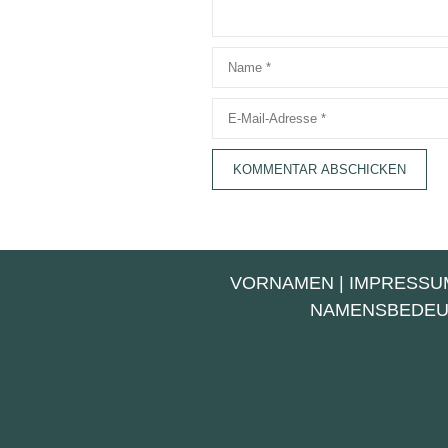
Name
E-
Mail-
Adresse
VORNAMEN
|
IMPRESSU
NAMENSBEDE