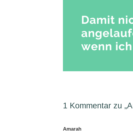
1 Kommentar zu „A
Amarah