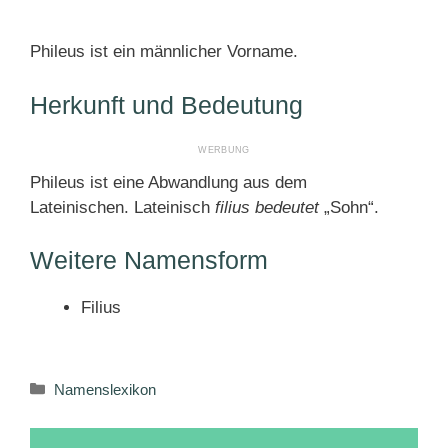
Phileus ist ein männlicher Vorname.
Herkunft und Bedeutung
Phileus ist eine Abwandlung aus dem
Lateinischen. Lateinisch
filius bedeutet
„Sohn“.
Weitere Namensform
Filius
Kategorien
Namenslexikon