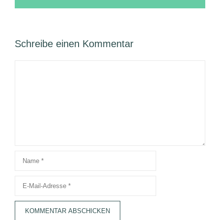
Schreibe einen Kommentar
Kommentar
Name
E-
Mail-
Adresse