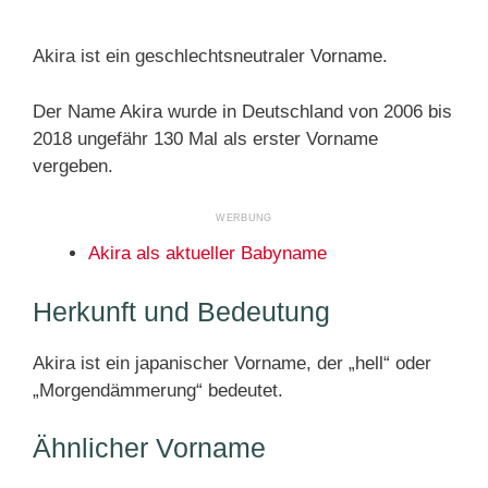
Akira ist ein geschlechtsneutraler Vorname.
Der Name Akira wurde in Deutschland von 2006 bis
2018 ungefähr 130 Mal als erster Vorname
vergeben.
Akira als aktueller Babyname
Herkunft und Bedeutung
Akira ist ein japanischer Vorname, der „hell“ oder
„Morgendämmerung“ bedeutet.
Ähnlicher Vorname