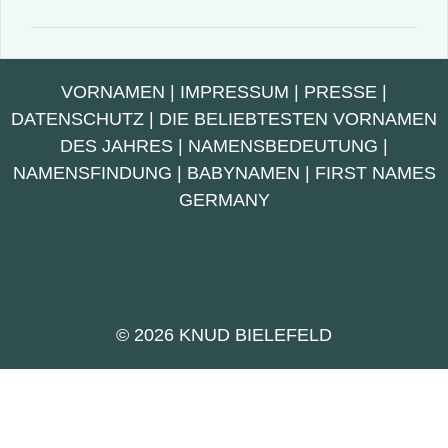
VORNAMEN
|
IMPRESSUM
|
PRESSE
|
DATENSCHUTZ
|
DIE BELIEBTESTEN VORNAMEN
DES JAHRES
|
NAMENSBEDEUTUNG
|
NAMENSFINDUNG
|
BABYNAMEN
|
FIRST NAMES
GERMANY
© 2026 KNUD BIELEFELD