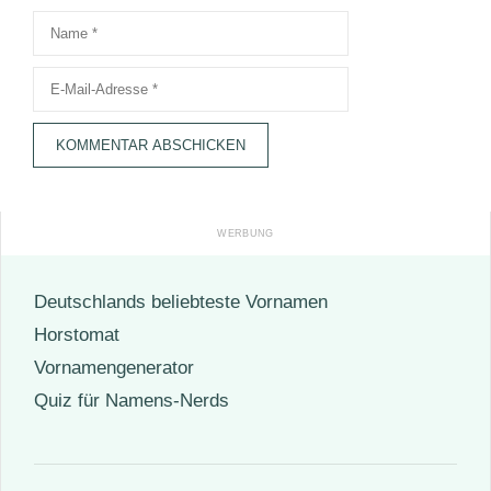
Name
E-
Mail-
Adresse
Deutschlands beliebteste Vornamen
Horstomat
Vornamengenerator
Quiz für Namens-Nerds