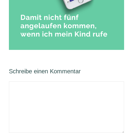
Schreibe einen Kommentar
Kommentar