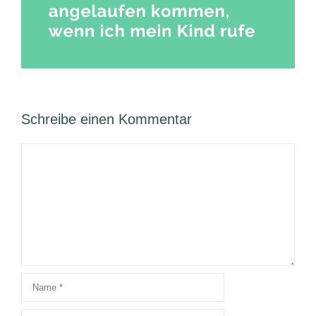
Schreibe einen Kommentar
Kommentar
Name