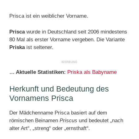
Prisca ist ein weiblicher Vorname.
Prisca
wurde in Deutschland seit 2006 mindestens
80 Mal als erster Vorname vergeben. Die Variante
Priska
ist seltener.
… Aktuelle Statistiken:
Priska als Babyname
Herkunft und Bedeutung des
Vornamens Prisca
Der Mädchenname Prisca basiert auf dem
römischen Beinamen
Priscus
und bedeutet „nach
alter Art“, „streng“ oder „ernsthaft“.