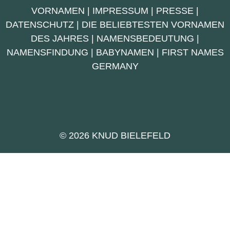
VORNAMEN
|
IMPRESSUM
|
PRESSE
|
DATENSCHUTZ
|
DIE BELIEBTESTEN VORNAMEN
DES JAHRES
|
NAMENSBEDEUTUNG
|
NAMENSFINDUNG
|
BABYNAMEN
|
FIRST NAMES
GERMANY
© 2026 KNUD BIELEFELD