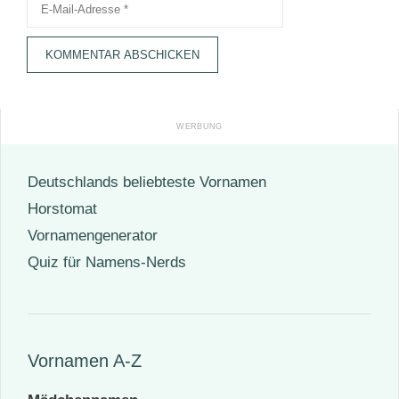
E-
Mail-
Adresse
Deutschlands beliebteste Vornamen
Horstomat
Vornamengenerator
Quiz für Namens-Nerds
Vornamen A-Z