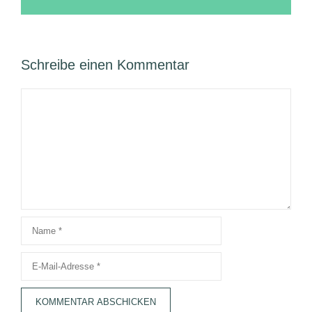
Schreibe einen Kommentar
Kommentar
Name
E-
Mail-
Adresse