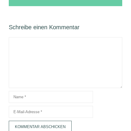
Schreibe einen Kommentar
Kommentar
Name
E-
Mail-
Adresse