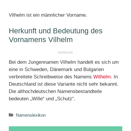
Vilhelm ist ein männlicher Vorname.
Herkunft und Bedeutung des
Vornamens Vilhelm
Bei dem Jungennamen Vilhelm handelt es sich um
eine in Schweden, Dänemark und Bulgarien
verbreitete Schreibweise des Namens
Wilhelm
. In
Deutschland ist diese Variante nicht sehr bekannt.
Die althochdeutschen Namensbestandteile
bedeuten „Wille“ und „Schutz“.
Kategorien
Namenslexikon