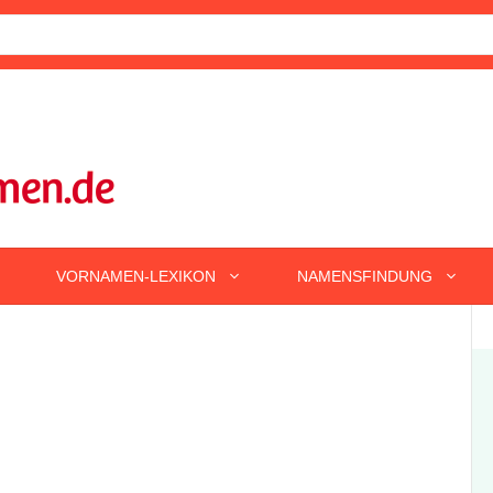
VORNAMEN-LEXIKON
NAMENSFINDUNG