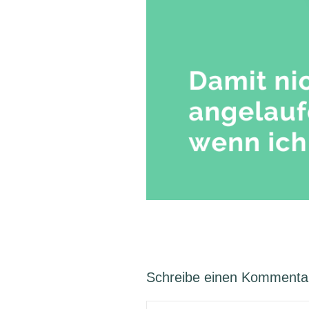
Schreibe einen Kommenta
Kommentar