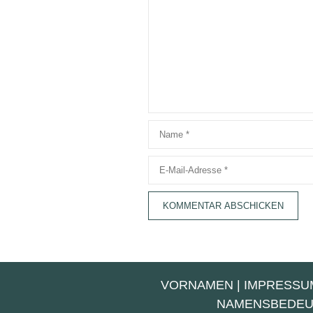
Name
E-
Mail-
Adresse
VORNAMEN
|
IMPRESSU
NAMENSBEDE