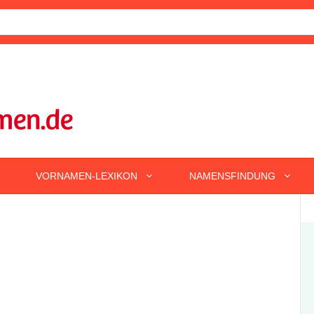
VORNAMEN-LEXIKON
NAMENSFINDUNG