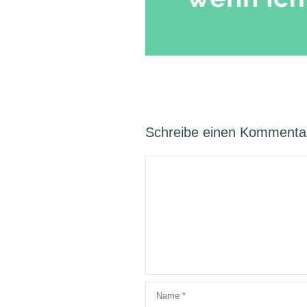
Schreibe einen Kommenta
Kommentar
Name