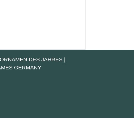
VORNAMEN DES JAHRES
|
NAMES GERMANY