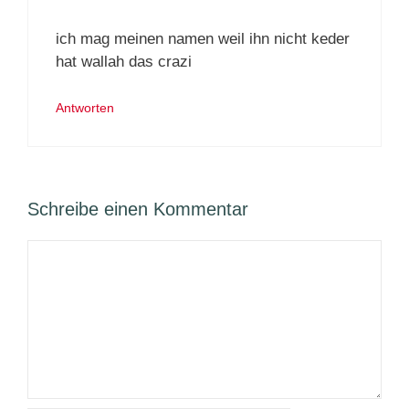
ich mag meinen namen weil ihn nicht keder
hat wallah das crazi
Antworten
Schreibe einen Kommentar
Kommentar