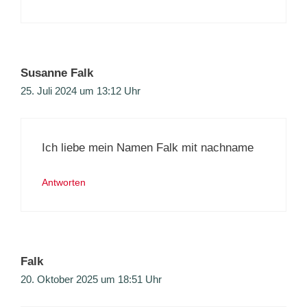
Susanne Falk
25. Juli 2024 um 13:12 Uhr
Ich liebe mein Namen Falk mit nachname
Antworten
Falk
20. Oktober 2025 um 18:51 Uhr