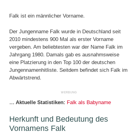
Falk ist ein männlicher Vorname.
Der Jungenname Falk wurde in Deutschland seit
2010 mindestens 900 Mal als erster Vorname
vergeben. Am beliebtesten war der Name Falk im
Jahrgang 1980. Damals gab es ausnahmsweise
eine Platzierung in den Top 100 der deutschen
Jungennamenhitliste. Seitdem befindet sich Falk im
Abwärtstrend.
… Aktuelle Statistiken:
Falk als Babyname
Herkunft und Bedeutung des
Vornamens Falk