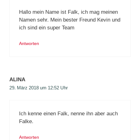
Hallo mein Name ist Falk, ich mag meinen
Namen sehr. Mein bester Freund Kevin und
ich sind ein super Team
Antworten
ALINA
29. März 2018 um 12:52 Uhr
Ich kenne einen Falk, nenne ihn aber auch
Falke.
Antworten