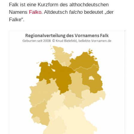
Falk ist eine Kurzform des althochdeutschen
Namens
Falko
. Altdeutsch
falcho
bedeutet „der
Falke“.