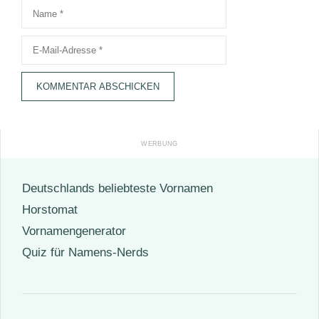
Name
E-
Mail-
Adresse
Deutschlands beliebteste Vornamen
Horstomat
Vornamengenerator
Quiz für Namens-Nerds