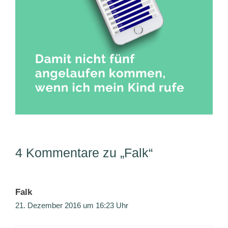
4 Kommentare zu „Falk“
Falk
21. Dezember 2016 um 16:23 Uhr