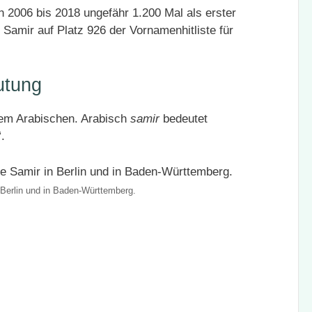
 2006 bis 2018 ungefähr 1.200 Mal als erster
Samir auf Platz 926 der Vornamenhitliste für
utung
em Arabischen. Arabisch
samir
bedeutet
.
 Berlin und in Baden-Württemberg.