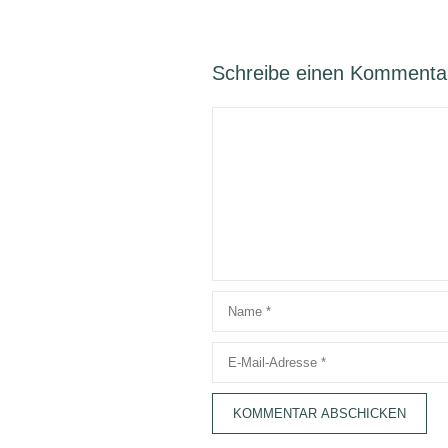
Schreibe einen Kommenta
Kommentar
Name
E-
Mail-
Adresse