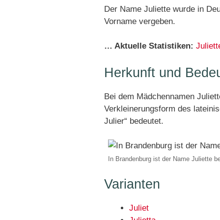
Der Name Juliette wurde in Deu
Vorname vergeben.
… Aktuelle Statistiken:
Juliet
Herkunft und Bedeu
Bei dem Mädchennamen Juliette
Verkleinerungsform des latei
Julier“ bedeutet.
In Brandenburg ist der Name Juliette b
Varianten
Juliet