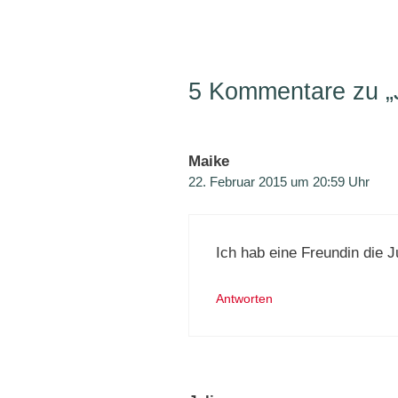
5 Kommentare zu „J
Maike
22. Februar 2015 um 20:59 Uhr
Ich hab eine Freundin die Ju
Antworten