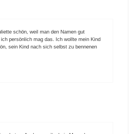
Juliette schön, weil man den Namen gut
, ich persönlich mag das. Ich wollte mein Kind
hön, sein Kind nach sich selbst zu bennenen