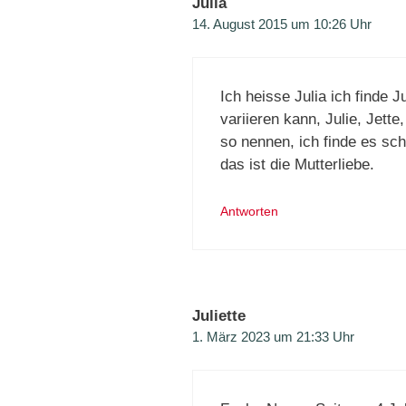
Julia
14. August 2015 um 10:26 Uhr
Ich heisse Julia ich finde 
variieren kann, Julie, Jette
so nennen, ich finde es sc
das ist die Mutterliebe.
Antworten
Juliette
1. März 2023 um 21:33 Uhr