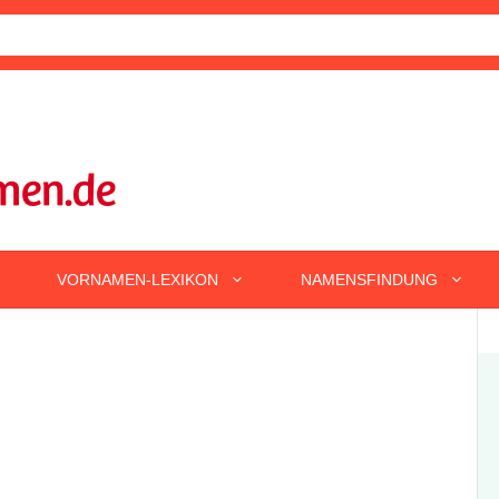
VORNAMEN-LEXIKON
NAMENSFINDUNG