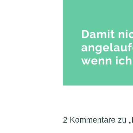
2 Kommentare zu „