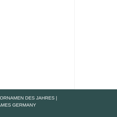
VORNAMEN DES JAHRES
|
NAMES GERMANY