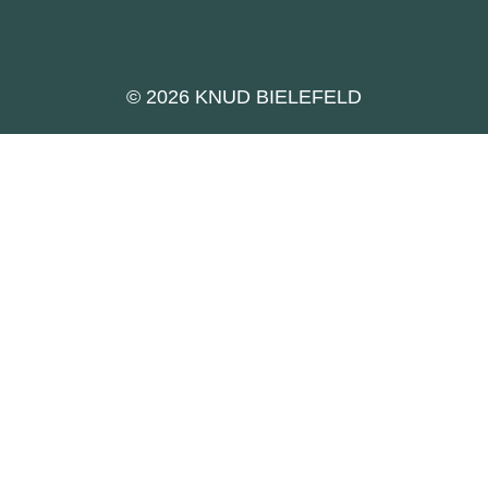
© 2026 KNUD BIELEFELD