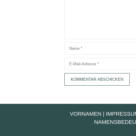
Name
E-
Mail-
Adresse
VORNAMEN
|
IMPRESSU
NAMENSBEDE