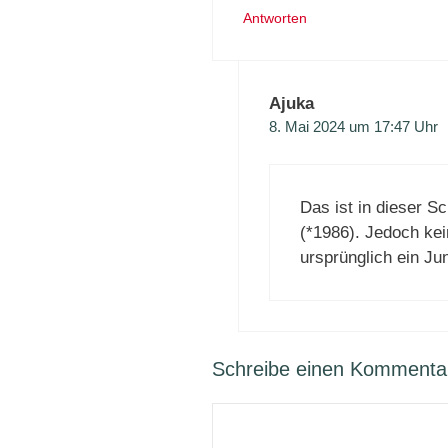
Antworten
Ajuka
8. Mai 2024 um 17:47 Uhr
Das ist in dieser S
(*1986). Jedoch ke
ursprünglich ein Ju
Schreibe einen Kommenta
Kommentar