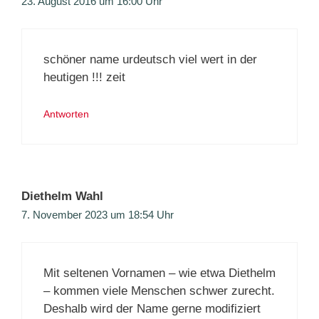
23. August 2016 um 16:00 Uhr
schöner name urdeutsch viel wert in der
heutigen !!! zeit
Antworten
Diethelm Wahl
7. November 2023 um 18:54 Uhr
Mit seltenen Vornamen – wie etwa Diethelm
– kommen viele Menschen schwer zurecht.
Deshalb wird der Name gerne modifiziert