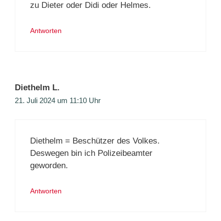
zu Dieter oder Didi oder Helmes.
Antworten
Diethelm L.
21. Juli 2024 um 11:10 Uhr
Diethelm = Beschützer des Volkes.
Deswegen bin ich Polizeibeamter
geworden.
Antworten