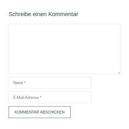
Schreibe einen Kommentar
Kommentar
Name
E-
Mail-
Adresse