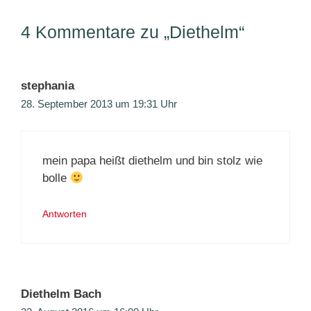
4 Kommentare zu „Diethelm“
stephania
28. September 2013 um 19:31 Uhr
mein papa heißt diethelm und bin stolz wie
bolle
Antworten
Diethelm Bach