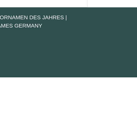
VORNAMEN DES JAHRES
|
NAMES GERMANY