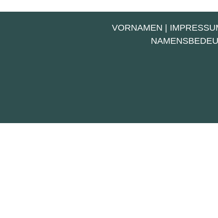
VORNAMEN
|
IMPRESSU
NAMENSBEDE