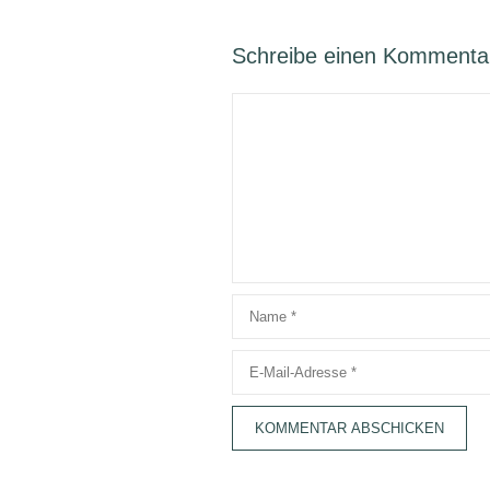
Schreibe einen Kommenta
Kommentar
Name
E-
Mail-
Adresse