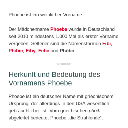
Phoebe ist ein weiblicher Vorname.
Der Mädchenname
Phoebe
wurde in Deutschland
seit 2010 mindestens 1.000 Mal als erster Vorname
vergeben. Seltener sind die Namensformen
Fibi
,
Phibie
,
Fiby
,
Febe
und
Phöbe
.
Herkunft und Bedeutung des
Vornamens Phoebe
Phoebe ist ein deutscher Name mit griechischem
Ursprung, der allerdings in den USA wesentlich
gebräuchlicher ist. Vom griechischen
phoib
abgeleitet bedeutet Phoebe „die Strahlende“.