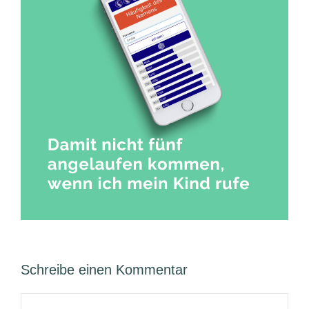
Schreibe einen Kommentar
Kommentar