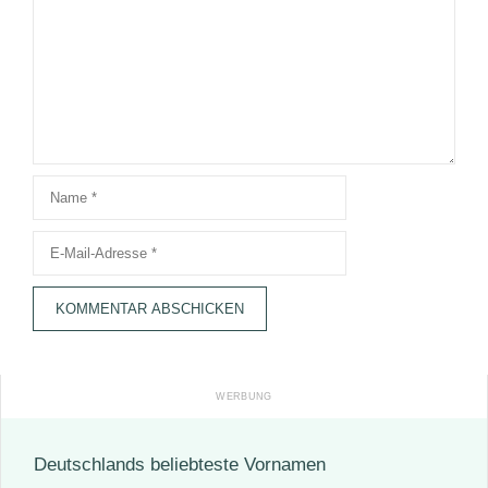
Name
E-
Mail-
Adresse
Deutschlands beliebteste Vornamen