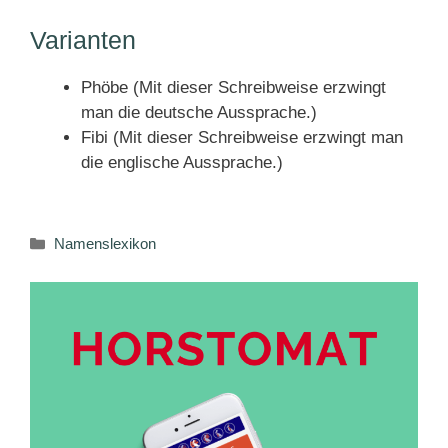
Varianten
Phöbe (Mit dieser Schreibweise erzwingt
man die deutsche Aussprache.)
Fibi (Mit dieser Schreibweise erzwingt man
die englische Aussprache.)
Kategorien
Namenslexikon