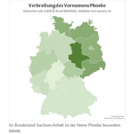
Im Bundesland Sachsen-Anhalt ist der Name Phoebe besonders
beliebt.