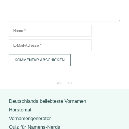
Name
E-
Mail-
Adresse
Deutschlands beliebteste Vornamen
Horstomat
Vornamengenerator
Quiz für Namens-Nerds