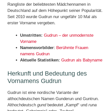
Rangliste der beliebtesten Mädchennamen in
Deutschland auf dem Höhepunkt seiner Popularität.
Seit 2010 wurde Gudrun nur ungefähr 10 Mal als
erster Vorname vergeben.
Umstritten:
Gudrun – der unmodernste
Vorname
Namensvorbilder
:
Berühmte Frauen
namens Gudrun
Aktuelle Statistiken:
Gudrun als Babyname
Herkunft und Bedeutung des
Vornamens Gudrun
Gudrun ist eine nordische Variante der
althochdeutschen Namen Gunderun und Guntrun.
Althochdeutsch
gund
bedeutet „Kampf“ und
runa