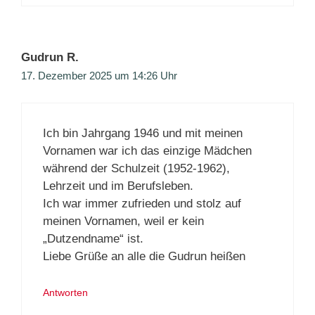
Gudrun R.
17. Dezember 2025 um 14:26 Uhr
Ich bin Jahrgang 1946 und mit meinen
Vornamen war ich das einzige Mädchen
während der Schulzeit (1952-1962),
Lehrzeit und im Berufsleben.
Ich war immer zufrieden und stolz auf
meinen Vornamen, weil er kein
„Dutzendname“ ist.
Liebe Grüße an alle die Gudrun heißen
Antworten