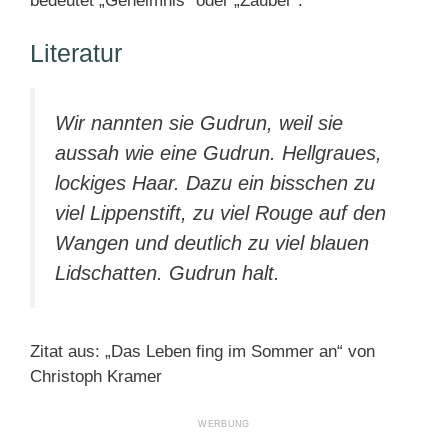
bedeutet „Geheimnis“ oder „Zauber“.
Literatur
Wir nannten sie Gudrun, weil sie
aussah wie eine Gudrun. Hellgraues,
lockiges Haar. Dazu ein bisschen zu
viel Lippenstift, zu viel Rouge auf den
Wangen und deutlich zu viel blauen
Lidschatten. Gudrun halt.
Zitat aus: „Das Leben fing im Sommer an“ von
Christoph Kramer