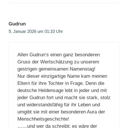
Gudrun
9. Januar 2026 um 01:10 Uhr
Allen Gudrun‘s einen ganz besonderen
Gruss der Wertschätzung zu unserem
gestrigen gemeinsamen Namenstag!
Nur dieser einzigartige Name kam meinen
Eltern für ihre Tochter in Frage. Denn die
deutsche Heldensage lebt in jeder und mit
jeder Gudrun fort und macht sie stark, stolz
und widerstandsfähig für ihr Leben und
umgibt sie mit einer besonderen Aura der
Menschheitsgeschichte!
……und wer da schreibt; es wäre der