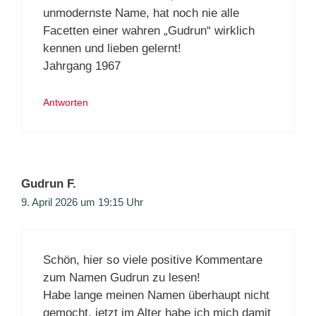
unmodernste Name, hat noch nie alle
Facetten einer wahren „Gudrun“ wirklich
kennen und lieben gelernt!
Jahrgang 1967
Antworten
Gudrun F.
9. April 2026 um 19:15 Uhr
Schön, hier so viele positive Kommentare
zum Namen Gudrun zu lesen!
Habe lange meinen Namen überhaupt nicht
gemocht, jetzt im Alter habe ich mich damit