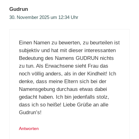
Gudrun
30. November 2025 um 12:34 Uhr
Einen Namen zu bewerten, zu beurteilen ist
subjektiv und hat mit dieser interessanten
Bedeutung des Namens GUDRUN nichts
zu tun. Als Erwachsene sieht Frau das
noch völlig anders, als in der Kindheit! Ich
denke, dass meine Eltern sich bei der
Namensgebung durchaus etwas dabei
gedacht haben. Ich bin jedenfalls stolz,
dass ich so heiße! Liebe Grüße an alle
Gudrun’s!
Antworten