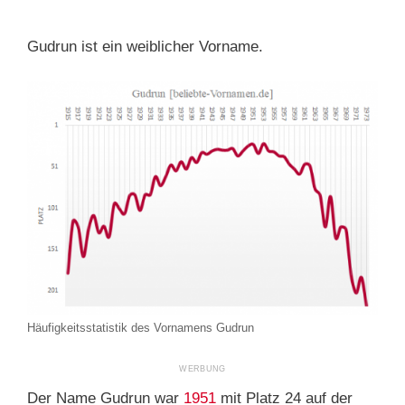
Gudrun ist ein weiblicher Vorname.
Häufigkeitsstatistik des Vornamens Gudrun
Der Name Gudrun war
1951
mit Platz 24 auf der