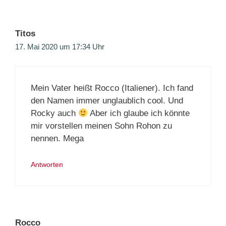
Titos
17. Mai 2020 um 17:34 Uhr
Mein Vater heißt Rocco (Italiener). Ich fand
den Namen immer unglaublich cool. Und
Rocky auch
Aber ich glaube ich könnte
mir vorstellen meinen Sohn Rohon zu
nennen. Mega
Antworten
Rocco