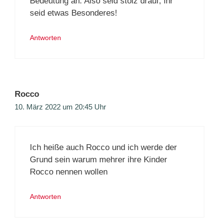
Bedeutung an. Also seid stolz drauf, ihr
seid etwas Besonderes!
Antworten
Rocco
10. März 2022 um 20:45 Uhr
Ich heiße auch Rocco und ich werde der
Grund sein warum mehrer ihre Kinder
Rocco nennen wollen
Antworten