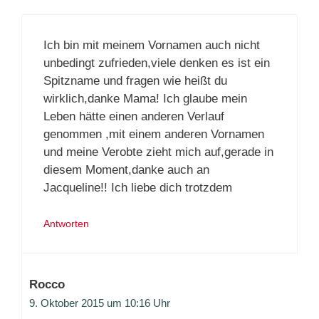
Ich bin mit meinem Vornamen auch nicht
unbedingt zufrieden,viele denken es ist ein
Spitzname und fragen wie heißt du
wirklich,danke Mama! Ich glaube mein
Leben hätte einen anderen Verlauf
genommen ,mit einem anderen Vornamen
und meine Verobte zieht mich auf,gerade in
diesem Moment,danke auch an
Jacqueline!! Ich liebe dich trotzdem
Antworten
Rocco
9. Oktober 2015 um 10:16 Uhr