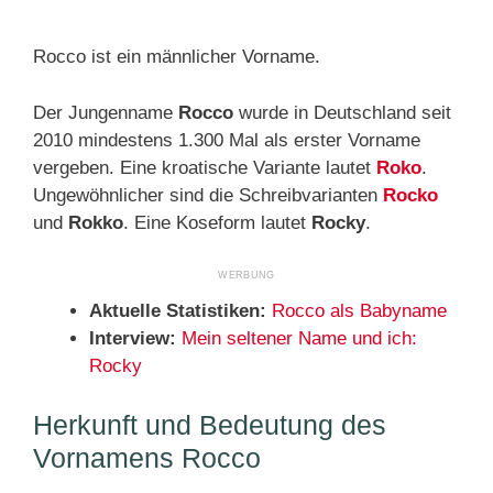
Rocco ist ein männlicher Vorname.
Der Jungenname
Rocco
wurde in Deutschland seit
2010 mindestens 1.300 Mal als erster Vorname
vergeben. Eine kroatische Variante lautet
Roko
.
Ungewöhnlicher sind die Schreibvarianten
Rocko
und
Rokko
. Eine Koseform lautet
Rocky
.
Aktuelle Statistiken:
Rocco als Babyname
Interview:
Mein seltener Name und ich:
Rocky
Herkunft und Bedeutung des
Vornamens Rocco