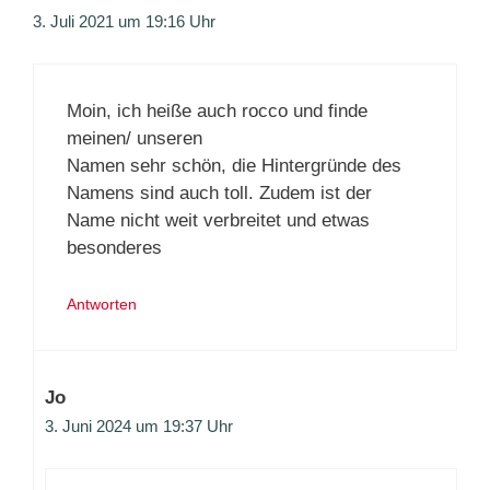
3. Juli 2021 um 19:16 Uhr
Moin, ich heiße auch rocco und finde
meinen/ unseren
Namen sehr schön, die Hintergründe des
Namens sind auch toll. Zudem ist der
Name nicht weit verbreitet und etwas
besonderes
Antworten
Jo
3. Juni 2024 um 19:37 Uhr