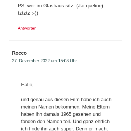
PS: wer im Glashaus sitzt (Jacqueline) …
tztztz :-))
Antworten
Rocco
27. Dezember 2022 um 15:08 Uhr
Hallo,
und genau aus diesen Film habe ich auch
meinen Namen bekommen. Meine Eltern
haben ihn damals 1965 gesehen und
fanden den Namen toll. Und ganz ehrlich
ich finde ihn auch super. Denn er macht