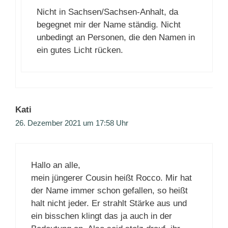
Nicht in Sachsen/Sachsen-Anhalt, da
begegnet mir der Name ständig. Nicht
unbedingt an Personen, die den Namen in
ein gutes Licht rücken.
Kati
26. Dezember 2021 um 17:58 Uhr
Hallo an alle,
mein jüngerer Cousin heißt Rocco. Mir hat
der Name immer schon gefallen, so heißt
halt nicht jeder. Er strahlt Stärke aus und
ein bisschen klingt das ja auch in der