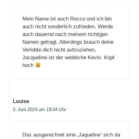
Mein Name ist auch Rocco und ich bin
auch nicht sonderlich zufrieden. Werde
auch dauernd nach meinem richtigen
Namen gefragt. Allerdings brauch deine
Verlobte dich nicht aufzuziehen,
Jacqueline ist der weibliche Kevin. Kopf
hoch
Louise
3. Juni 2024 um 19:34 Uhr
Das ausgerechnet eine ‚Jaqueline‘ sich da