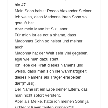
bin 47.
Mein Sohn heisst Rocco Alexander Steiner.
Ich weiss, dass Madonna ihren Sohn so
getauft hat.
Aber mein Mann ist Sizilianer.
Für mich ist es not a shame, dass
Madonnas Sohn so heisst und meiner
auch.
Madonna hat der Welt sehr viel gegeben,
egal wie man dazu steht.
Ich liebe die Kraft dieses Namens und
weiss, dass man sich die wahrhaftigkeit
dieses Namens als Träger erarbeiten
darf(muss).
Der Name ist ein Erbe deiner Eltern, das
man nicht sofort versteht.
Aber als Meike, hätte ich meinen Sohn ja
schlecht Kevin taufen können??!!