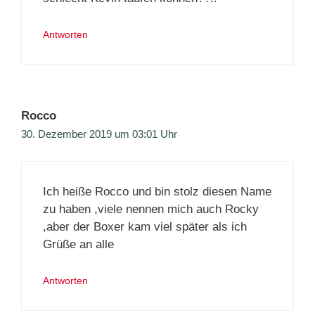
Antworten
Rocco
30. Dezember 2019 um 03:01 Uhr
Ich heiße Rocco und bin stolz diesen Name
zu haben ,viele nennen mich auch Rocky
,aber der Boxer kam viel später als ich
Grüße an alle
Antworten