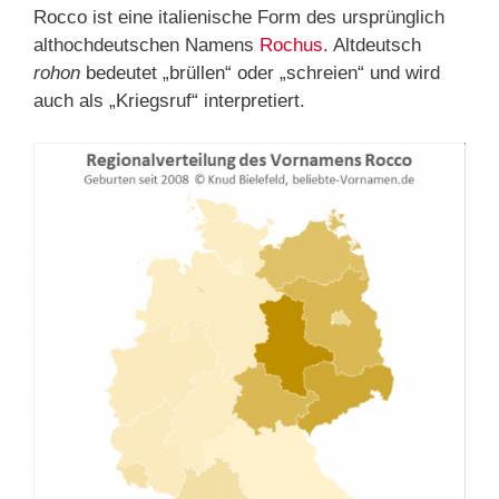
Rocco ist eine italienische Form des ursprünglich
althochdeutschen Namens
Rochus
. Altdeutsch
rohon
bedeutet „brüllen“ oder „schreien“ und wird
auch als „Kriegsruf“ interpretiert.