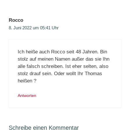
Rocco
8. Juni 2022 um 05:41 Uhr
Ich heiße auch Rocco seit 48 Jahren. Bin
stolz auf meinen Namen außer das sie Ihn
alle falsch schreiben. Ist eher selten, also
stolz drauf sein. Oder wollt Ihr Thomas
heißen ?
Antworten
Schreibe einen Kommentar