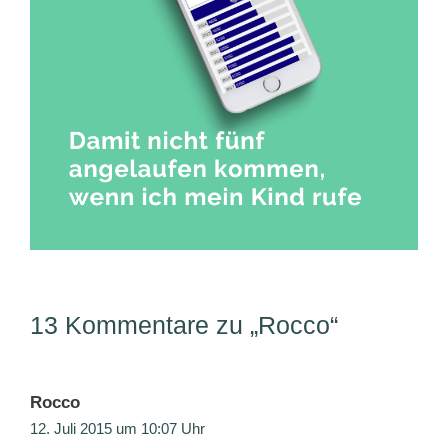
13 Kommentare zu „Rocco“
Rocco
12. Juli 2015 um 10:07 Uhr