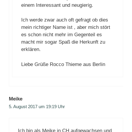
einem Interessant und neugierig.
Ich werde zwar auch oft gefragt ob dies
mein richtiger Name ist , aber mich stört
es schon nicht mehr im Gegenteil es
macht mir sogar Spaß die Herkunft zu
erklären.
Liebe Grüße Rocco Thieme aus Berlin
Meike
5. August 2017 um 19:19 Uhr
Ich bin als Meike in CH aufgewachsen und