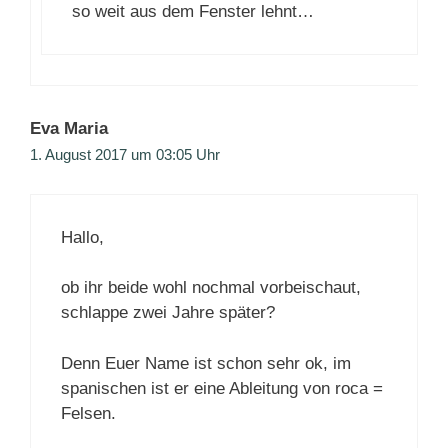
so weit aus dem Fenster lehnt…
Eva Maria
1. August 2017 um 03:05 Uhr
Hallo,
ob ihr beide wohl nochmal vorbeischaut,
schlappe zwei Jahre später?
Denn Euer Name ist schon sehr ok, im
spanischen ist er eine Ableitung von roca =
Felsen.