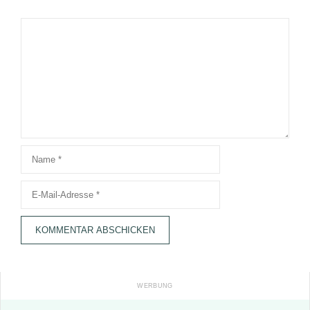
Kommentar
Name
E-
Mail-
Adresse