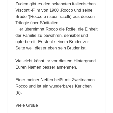
Zudem gibt es den bekannten italienischen
Visconti-Film von 1960 ‚Rocco und seine
Brüder'(Rocco e i suoi fratelli) aus dessen
Trilogie über Süditalien.
Hier übernimmt Rocco die Rolle, die Einheit
der Familie zu bewahren, sensibel und
opferbereit. Er steht seinem Bruder zur
Seite weil dieser eben sein Bruder ist.
Vielleicht könnt ihr vor diesem Hintergrund
Euren Namen besser annehmen.
Einer meiner Neffen heißt mit Zweitnamen
Rocco und ist ein wunderbares Kerlchen
(8).
Viele Grüße