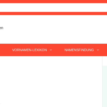
VORNAMEN-LEXIKON
NAMENSFINDUNG
.