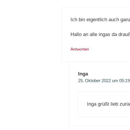
Ich bin eigentlich auch g
Hallo an alle ingas da drau
Antworten
Inga
25. Oktober 2022 um 05:19
Inga grüßt lieb zurü