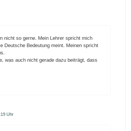
 nicht so gerne. Mein Lehrer spricht mich
die Deutsche Bedeutung meint. Meinen spricht
s.
e, was auch nicht gerade dazu beiträgt, dass
:19 Uhr