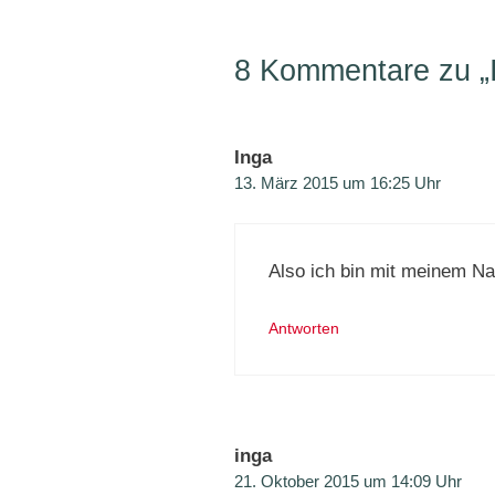
8 Kommentare zu „
Inga
13. März 2015 um 16:25 Uhr
Also ich bin mit meinem N
Antworten
inga
21. Oktober 2015 um 14:09 Uhr