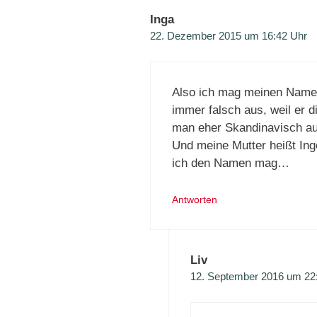
Inga
22. Dezember 2015 um 16:42 Uhr
Also ich mag meinen Namen
immer falsch aus, weil er 
man eher Skandinavisch au
Und meine Mutter heißt Ing
ich den Namen mag…
Antworten
Liv
12. September 2016 um 22