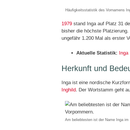
Häufigkeitsstatistik des Vornamens In
1979
stand Inga auf Platz 31 
bisher die höchste Platzierung
ungefähr 1.200 Mal als erster 
Aktuelle Statistik:
Inga
Herkunft und Bede
Inga ist eine nordische Kurzfo
Inghild
. Der Wortstamm geht au
Am beliebtesten ist der Name Inga i