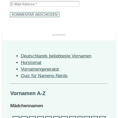
Mail-
Adresse
Deutschlands beliebteste Vornamen
Horstomat
Vornamengenerator
Quiz für Namens-Nerds
Vornamen A-Z
Mädchennamen