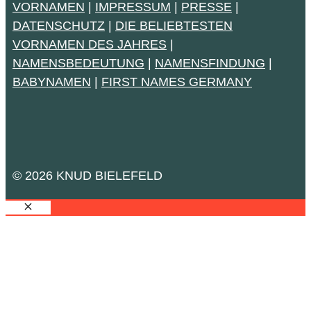
VORNAMEN
|
IMPRESSUM
|
PRESSE
|
DATENSCHUTZ
|
DIE BELIEBTESTEN
VORNAMEN DES JAHRES
|
NAMENSBEDEUTUNG
|
NAMENSFINDUNG
|
BABYNAMEN
|
FIRST NAMES GERMANY
© 2026 KNUD BIELEFELD
SCHLIESSEN