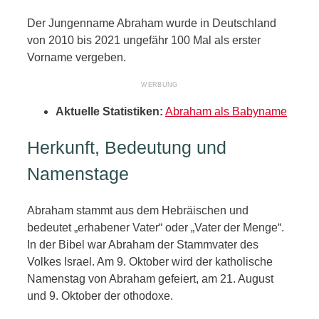
Der Jungenname Abraham wurde in Deutschland
von 2010 bis 2021 ungefähr 100 Mal als erster
Vorname vergeben.
Aktuelle Statistiken:
Abraham als Babyname
Herkunft, Bedeutung und
Namenstage
Abraham stammt aus dem Hebräischen und
bedeutet „erhabener Vater“ oder „Vater der Menge“.
In der Bibel war Abraham der Stammvater des
Volkes Israel. Am 9. Oktober wird der katholische
Namenstag von Abraham gefeiert, am 21. August
und 9. Oktober der othodoxe.