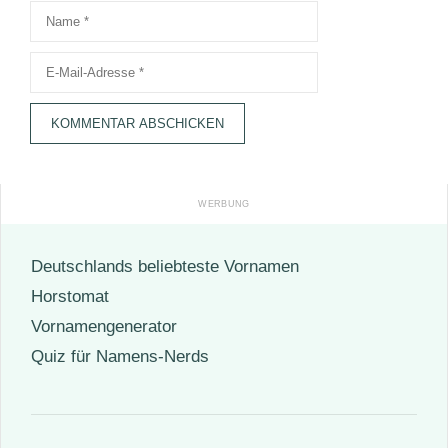
Name
E-
Mail-
Adresse
Deutschlands beliebteste Vornamen
Horstomat
Vornamengenerator
Quiz für Namens-Nerds