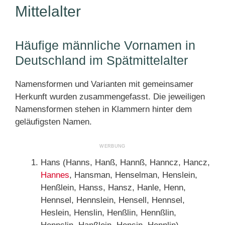
Mittelalter
Häufige männliche Vornamen in
Deutschland im Spätmittelalter
Namensformen und Varianten mit gemeinsamer
Herkunft wurden zusammengefasst. Die jeweiligen
Namensformen stehen in Klammern hinter dem
geläufigsten Namen.
Hans (Hanns, Hanß, Hannß, Hanncz, Hancz,
Hannes
, Hansman, Henselman, Henslein,
Henßlein, Hanss, Hansz, Hanle, Henn,
Hennsel, Hennslein, Hensell, Hennsel,
Heslein, Henslin, Henßlin, Hennßlin,