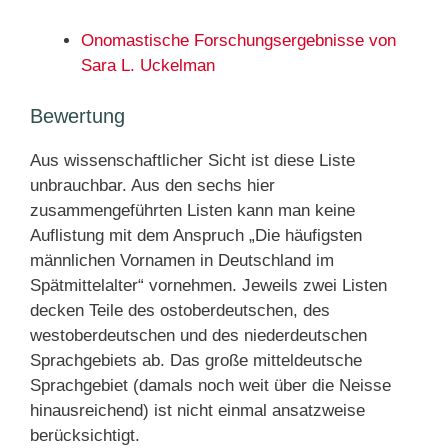
Onomastische Forschungsergebnisse von
Sara L. Uckelman
Bewertung
Aus wissenschaftlicher Sicht ist diese Liste
unbrauchbar. Aus den sechs hier
zusammengeführten Listen kann man keine
Auflistung mit dem Anspruch „Die häufigsten
männlichen Vornamen in Deutschland im
Spätmittelalter“ vornehmen. Jeweils zwei Listen
decken Teile des ostoberdeutschen, des
westoberdeutschen und des niederdeutschen
Sprachgebiets ab. Das große mitteldeutsche
Sprachgebiet (damals noch weit über die Neisse
hinausreichend) ist nicht einmal ansatzweise
berücksichtigt.