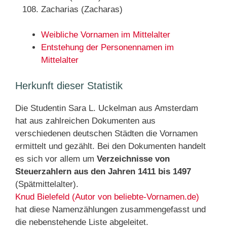
Zacharias (Zacharas)
Weibliche Vornamen im Mittelalter
Entstehung der Personennamen im
Mittelalter
Herkunft dieser Statistik
Die Studentin Sara L. Uckelman aus Amsterdam
hat aus zahlreichen Dokumenten aus
verschiedenen deutschen Städten die Vornamen
ermittelt und gezählt. Bei den Dokumenten handelt
es sich vor allem um
Verzeichnisse von
Steuerzahlern aus den Jahren 1411 bis 1497
(Spätmittelalter).
Knud Bielefeld (Autor von beliebte-Vornamen.de)
hat diese Namenzählungen zusammengefasst und
die nebenstehende Liste abgeleitet.