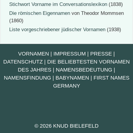
Stichwort Vorname im Conversationslexikon
(1838)
Die römischen Eigennamen
von Theodor Mommsen
(1860)
Liste vorgeschriebener jüdischer Vornamen
(1938)
VORNAMEN
|
IMPRESSUM
|
PRESSE
|
DATENSCHUTZ
|
DIE BELIEBTESTEN VORNAMEN
DES JAHRES
|
NAMENSBEDEUTUNG
|
NAMENSFINDUNG
|
BABYNAMEN
|
FIRST NAMES
GERMANY
© 2026 KNUD BIELEFELD