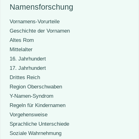
Namensforschung
Vornamens-Vorurteile
Geschichte der Vornamen
Altes Rom
Mittelalter
16. Jahrhundert
17. Jahrhundert
Drittes Reich
Region Oberschwaben
Y-Namen-Syndrom
Regeln für Kindernamen
Vorgehensweise
Sprachliche Unterschiede
Soziale Wahrnehmung