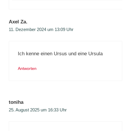
Axel Za.
11. Dezember 2024 um 13:09 Uhr
Ich kenne einen Ursus und eine Ursula
Antworten
toniha
25. August 2025 um 16:33 Uhr