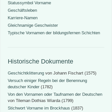
Statussymbol Vorname
Geschäftsleben
Karriere-Namen
Gleichnamige Geschwister
Typische Vornamen der bildungsfernen Schichten
Historische Dokumente
Geschichtklitterung
von Johann Fischart (1575)
Versuch einiger Regeln bei der Benennung
deutscher Kinder
(1782)
Von den Vornamen oder Taufnamen der Deutschen
von Tileman Dothias Wiarda (1799)
Stichwort Vorname im Brockhaus
(1837)