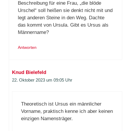
Beschreibung für eine Frau, „die blöde
Urschel“ soll heißen sie denkt nicht mit und
legt anderen Steine in den Weg. Dachte
das kommt von Ursula. Gibt es Ursus als
Männername?
Antworten
Knud Bielefeld
22. Oktober 2023 um 09:05 Uhr
Theoretisch ist Ursus ein männlicher
Vorname, praktisch kenne ich aber keinen
einzigen Namensträger.