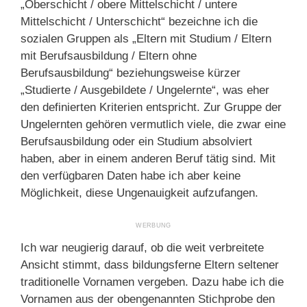
„Oberschicht / obere Mittelschicht / untere
Mittelschicht / Unterschicht“ bezeichne ich die
sozialen Gruppen als „Eltern mit Studium / Eltern
mit Berufsausbildung / Eltern ohne
Berufsausbildung“ beziehungsweise kürzer
„Studierte / Ausgebildete / Ungelernte“, was eher
den definierten Kriterien entspricht. Zur Gruppe der
Ungelernten gehören vermutlich viele, die zwar eine
Berufsausbildung oder ein Studium absolviert
haben, aber in einem anderen Beruf tätig sind. Mit
den verfügbaren Daten habe ich aber keine
Möglichkeit, diese Ungenauigkeit aufzufangen.
Ich war neugierig darauf, ob die weit verbreitete
Ansicht stimmt, dass bildungsferne Eltern seltener
traditionelle Vornamen vergeben. Dazu habe ich die
Vornamen aus der obengenannten Stichprobe den