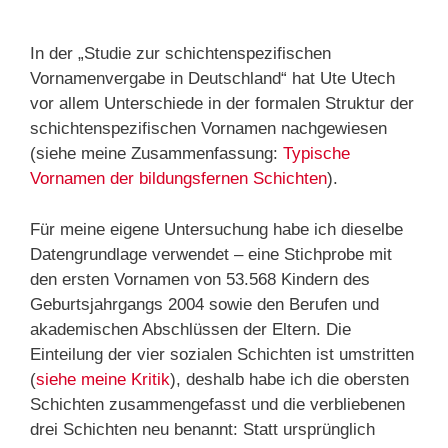
In der „Studie zur schichtenspezifischen
Vornamenvergabe in Deutschland“ hat Ute Utech
vor allem Unterschiede in der formalen Struktur der
schichtenspezifischen Vornamen nachgewiesen
(siehe meine Zusammenfassung:
Typische
Vornamen der bildungsfernen Schichten
).
Für meine eigene Untersuchung habe ich dieselbe
Datengrundlage verwendet – eine Stichprobe mit
den ersten Vornamen von 53.568 Kindern des
Geburtsjahrgangs 2004 sowie den Berufen und
akademischen Abschlüssen der Eltern. Die
Einteilung der vier sozialen Schichten ist umstritten
(
siehe meine Kritik
), deshalb habe ich die obersten
Schichten zusammengefasst und die verbliebenen
drei Schichten neu benannt: Statt ursprünglich