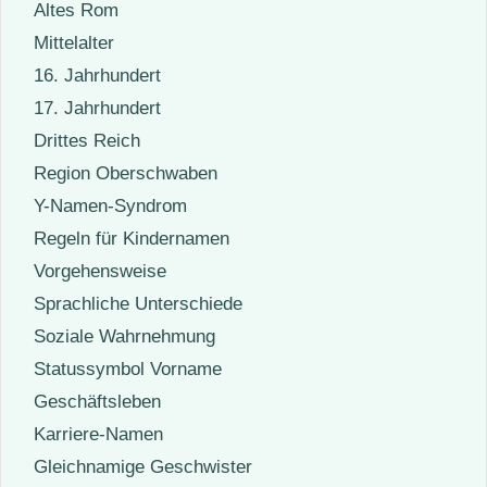
Altes Rom
Mittelalter
16. Jahrhundert
17. Jahrhundert
Drittes Reich
Region Oberschwaben
Y-Namen-Syndrom
Regeln für Kindernamen
Vorgehensweise
Sprachliche Unterschiede
Soziale Wahrnehmung
Statussymbol Vorname
Geschäftsleben
Karriere-Namen
Gleichnamige Geschwister