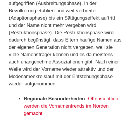
aufgegriffen (Ausbreitungsphase), in der
Bevölkerung etabliert und weit verbreitet
(Adaptionsphase) bis ein Sättigungseffekt auftritt
und der Name nicht mehr vergeben wird
(Restriktionsphase). Die Restriktionsphase wird
dadurch begünstigt, dass Eltern häufige Namen aus
der eigenen Generation nicht vergeben, weil sie
viele Namensträger kennen und es da meistens
auch unangenehme Assoziationen gibt. Nach einer
Weile wird der Vorname wieder attraktiv und der
Modenamenkreislauf mit der Entstehungsphase
wieder aufgenommen.
Regionale Besonderheiten:
Offensichtlich
werden die Vornamentrends im Norden
gemacht