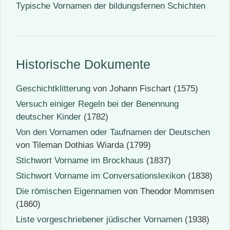
Typische Vornamen der bildungsfernen Schichten
Historische Dokumente
Geschichtklitterung
von Johann Fischart (1575)
Versuch einiger Regeln bei der Benennung
deutscher Kinder
(1782)
Von den Vornamen oder Taufnamen der Deutschen
von Tileman Dothias Wiarda (1799)
Stichwort Vorname im Brockhaus
(1837)
Stichwort Vorname im Conversationslexikon
(1838)
Die römischen Eigennamen
von Theodor Mommsen
(1860)
Liste vorgeschriebener jüdischer Vornamen
(1938)