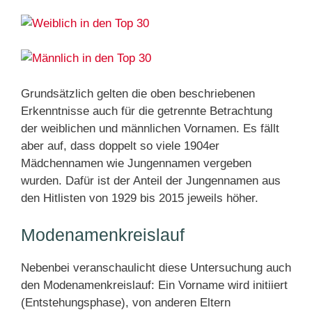
Grundsätzlich gelten die oben beschriebenen
Erkenntnisse auch für die getrennte Betrachtung
der weiblichen und männlichen Vornamen. Es fällt
aber auf, dass doppelt so viele 1904er
Mädchennamen wie Jungennamen vergeben
wurden. Dafür ist der Anteil der Jungennamen aus
den Hitlisten von 1929 bis 2015 jeweils höher.
Modenamenkreislauf
Nebenbei veranschaulicht diese Untersuchung auch
den Modenamenkreislauf: Ein Vorname wird initiiert
(Entstehungsphase), von anderen Eltern