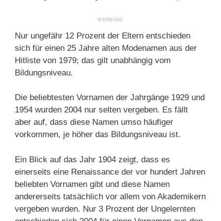
Nur ungefähr 12 Prozent der Eltern entschieden
sich für einen 25 Jahre alten Modenamen aus der
Hitliste von 1979; das gilt unabhängig vom
Bildungsniveau.
Die beliebtesten Vornamen der Jahrgänge 1929 und
1954 wurden 2004 nur selten vergeben. Es fällt
aber auf, dass diese Namen umso häufiger
vorkommen, je höher das Bildungsniveau ist.
Ein Blick auf das Jahr 1904 zeigt, dass es
einerseits eine Renaissance der vor hundert Jahren
beliebten Vornamen gibt und diese Namen
andererseits tatsächlich vor allem von Akademikern
vergeben wurden. Nur 3 Prozent der Ungelernten