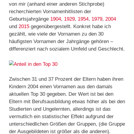
von mir (anhand einer anderen Stichprobe)
recherchierten Vornamenhitlisten der
Geburtsjahrgänge
1904
,
1929
,
1954
,
1979
,
2004
und
2015
gegenübergestellt. Konkret habe ich
gezählt, wie viele der Vornamen zu den 30
häufigsten Vornamen der Jahrgänge gehören –
differenziert nach sozialem Umfeld und Geschlecht.
Zwischen 31 und 37 Prozent der Eltern haben ihren
Kindern 2004 einen Vornamen aus den damals
aktuellen Top 30 gegeben. Der Wert ist bei den
Eltern mit Berufsausbildung etwas höher als bei den
Studierten und Ungelernten, allerdings ist das
vermutlich ein statistischer Effekt aufgrund der
unterschiedlichen Größen der Gruppen, (die Gruppe
der Ausgebildeten ist größer als die anderen).