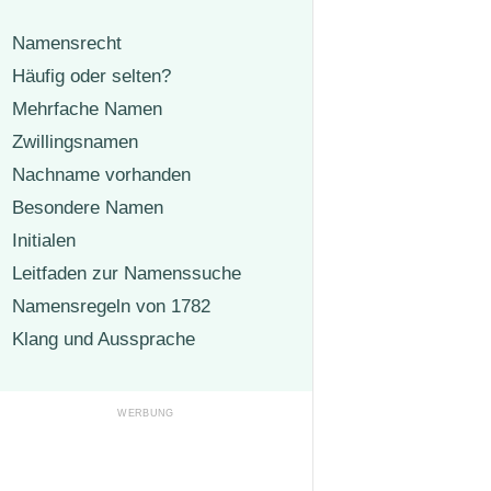
Namensrecht
Häufig oder selten?
Mehrfache Namen
Zwillingsnamen
Nachname vorhanden
Besondere Namen
Initialen
Leitfaden zur Namenssuche
Namensregeln von 1782
Klang und Aussprache