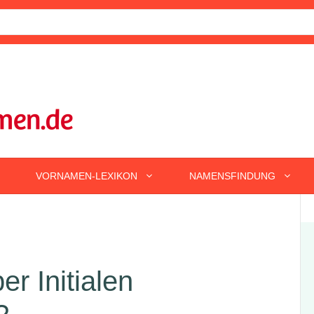
VORNAMEN-LEXIKON
NAMENSFINDUNG
r Initialen