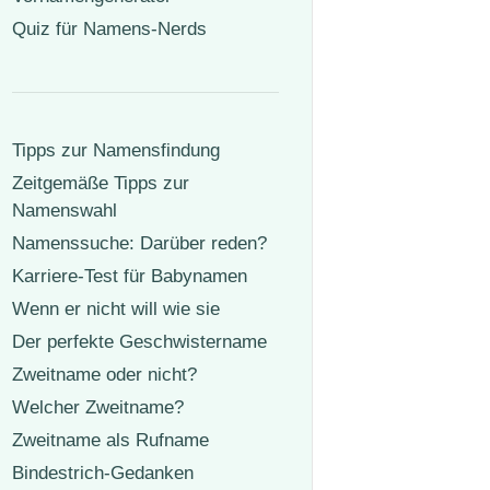
Quiz für Namens-Nerds
Tipps zur Namensfindung
Zeitgemäße Tipps zur
Namenswahl
Namenssuche: Darüber reden?
Karriere-Test für Babynamen
Wenn er nicht will wie sie
Der perfekte Geschwistername
Zweitname oder nicht?
Welcher Zweitname?
Zweitname als Rufname
Bindestrich-Gedanken