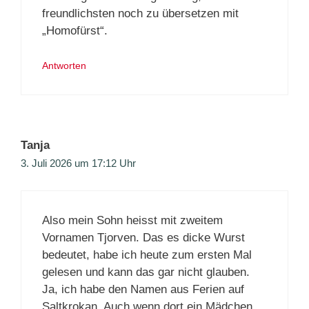
freundlichsten noch zu übersetzen mit
„Homofürst“.
Antworten
Tanja
3. Juli 2026 um 17:12 Uhr
Also mein Sohn heisst mit zweitem
Vornamen Tjorven. Das es dicke Wurst
bedeutet, habe ich heute zum ersten Mal
gelesen und kann das gar nicht glauben.
Ja, ich habe den Namen aus Ferien auf
Saltkrokan. Auch wenn dort ein Mädchen