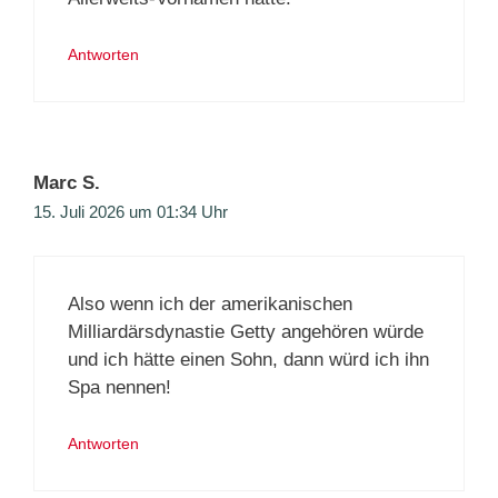
Antworten
Marc S.
15. Juli 2026 um 01:34 Uhr
Also wenn ich der amerikanischen
Milliardärsdynastie Getty angehören würde
und ich hätte einen Sohn, dann würd ich ihn
Spa nennen!
Antworten