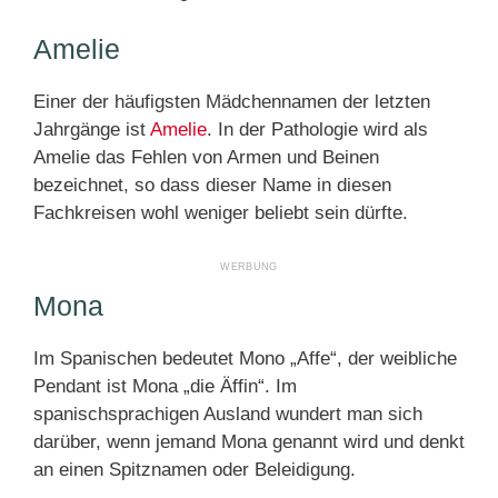
Amelie
Einer der häufigsten Mädchennamen der letzten
Jahrgänge ist
Amelie
. In der Pathologie wird als
Amelie das Fehlen von Armen und Beinen
bezeichnet, so dass dieser Name in diesen
Fachkreisen wohl weniger beliebt sein dürfte.
Mona
Im Spanischen bedeutet Mono „Affe“, der weibliche
Pendant ist Mona „die Äffin“. Im
spanischsprachigen Ausland wundert man sich
darüber, wenn jemand Mona genannt wird und denkt
an einen Spitznamen oder Beleidigung.