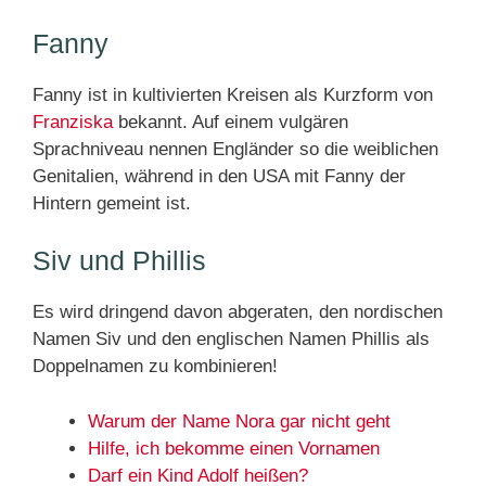
Fanny
Fanny ist in kultivierten Kreisen als Kurzform von
Franziska
bekannt. Auf einem vulgären
Sprachniveau nennen Engländer so die weiblichen
Genitalien, während in den USA mit Fanny der
Hintern gemeint ist.
Siv und Phillis
Es wird dringend davon abgeraten, den nordischen
Namen Siv und den englischen Namen Phillis als
Doppelnamen zu kombinieren!
Warum der Name Nora gar nicht geht
Hilfe, ich bekomme einen Vornamen
Darf ein Kind Adolf heißen?