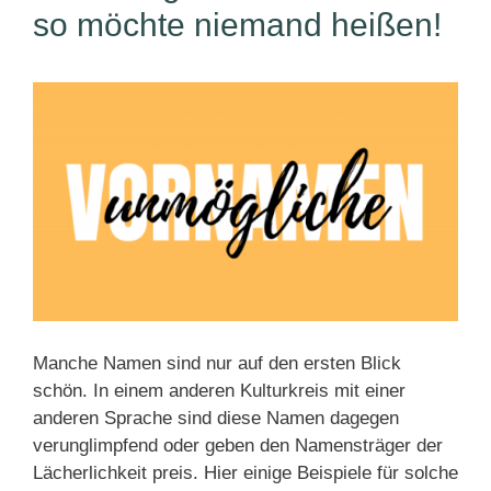
so möchte niemand heißen!
Manche Namen sind nur auf den ersten Blick
schön. In einem anderen Kulturkreis mit einer
anderen Sprache sind diese Namen dagegen
verunglimpfend oder geben den Namensträger der
Lächerlichkeit preis. Hier einige Beispiele für solche