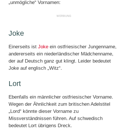
„unmögliche“ Vornamen:
Joke
Einerseits ist
Joke
ein ostfriesischer Jungenname,
andererseits ein niederländischer Mädchenname,
der auf Deutsch ganz gut klingt. Leider bedeutet
Joke auf englisch „Witz“.
Lort
Ebenfalls ein männlicher ostfriesischer Vorname.
Wegen der Ähnlichkeit zum britischen Adelstitel
„Lord“ könnte dieser Vorname zu
Missverständnissen führen. Auf schwedisch
bedeutet Lort übrigens Dreck.