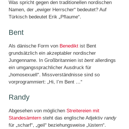
Was spricht gegen den traditionellen nordischen
Namen, der „ewiger Herrscher“ bedeutet? Auf
Türkisch bedeutet Erik „Pflaume“.
Bent
Als dänische Form von
Benedikt
ist Bent
grundsätzlich ein akzeptabler nordischer
Jungenname. In Großbritannien ist
bent
allerdings
ein umgangssprachlicher Ausdruck für
„homosexuell“. Missverständnisse sind so
vorprogrammiert: „Hi, I’m Bent …“
Randy
Abgesehen von möglichen
Streitereien mit
Standesämtern
steht das englische Adjektiv
randy
für „scharf“, „geil“ beziehungsweise „lüstern“.