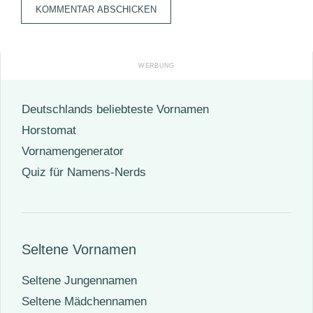
Adresse
Deutschlands beliebteste Vornamen
Horstomat
Vornamengenerator
Quiz für Namens-Nerds
Seltene Vornamen
Seltene Jungennamen
Seltene Mädchennamen