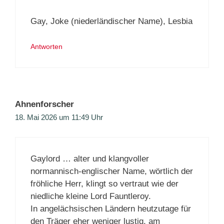
Gay, Joke (niederländischer Name), Lesbia
Antworten
Ahnenforscher
18. Mai 2026 um 11:49 Uhr
Gaylord … alter und klangvoller
normannisch-englischer Name, wörtlich der
fröhliche Herr, klingt so vertraut wie der
niedliche kleine Lord Fauntleroy.
In angelächsischen Ländern heutzutage für
den Träger eher weniger lustig, am