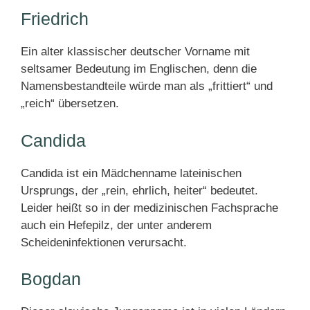
Friedrich
Ein alter klassischer deutscher Vorname mit
seltsamer Bedeutung im Englischen, denn die
Namensbestandteile würde man als „frittiert“ und
„reich“ übersetzen.
Candida
Candida ist ein Mädchenname lateinischen
Ursprungs, der „rein, ehrlich, heiter“ bedeutet.
Leider heißt so in der medizinischen Fachsprache
auch ein Hefepilz, der unter anderem
Scheideninfektionen verursacht.
Bogdan