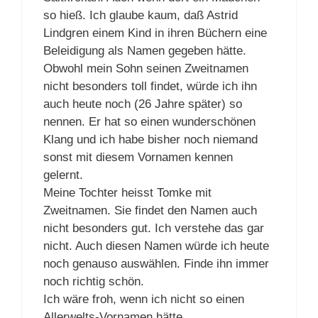
so hieß. Ich glaube kaum, daß Astrid
Lindgren einem Kind in ihren Büchern eine
Beleidigung als Namen gegeben hätte.
Obwohl mein Sohn seinen Zweitnamen
nicht besonders toll findet, würde ich ihn
auch heute noch (26 Jahre später) so
nennen. Er hat so einen wunderschönen
Klang und ich habe bisher noch niemand
sonst mit diesem Vornamen kennen
gelernt.
Meine Tochter heisst Tomke mit
Zweitnamen. Sie findet den Namen auch
nicht besonders gut. Ich verstehe das gar
nicht. Auch diesen Namen würde ich heute
noch genauso auswählen. Finde ihn immer
noch richtig schön.
Ich wäre froh, wenn ich nicht so einen
Allerwelts-Vornamen hätte.