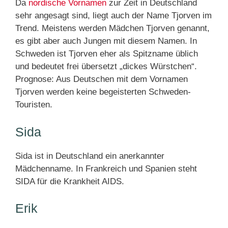
Da
nordische Vornamen
zur Zeit in Deutschland
sehr angesagt sind, liegt auch der Name Tjorven im
Trend. Meistens werden Mädchen Tjorven genannt,
es gibt aber auch Jungen mit diesem Namen. In
Schweden ist Tjorven eher als Spitzname üblich
und bedeutet frei übersetzt „dickes Würstchen“.
Prognose: Aus Deutschen mit dem Vornamen
Tjorven werden keine begeisterten Schweden-
Touristen.
Sida
Sida ist in Deutschland ein anerkannter
Mädchenname. In Frankreich und Spanien steht
SIDA für die Krankheit AIDS.
Erik