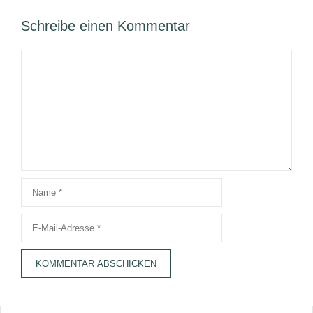
Schreibe einen Kommentar
Kommentar
Name
E-
Mail-
Adresse