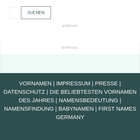
Suchen
nach:
VORNAMEN
|
IMPRESSUM
|
PRESSE
|
DATENSCHUTZ
|
DIE BELIEBTESTEN VORNAMEN
DES JAHRES
|
NAMENSBEDEUTUNG
|
NAMENSFINDUNG
|
BABYNAMEN
|
FIRST NAMES
GERMANY